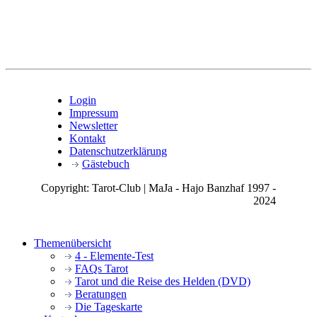
Login
Impressum
Newsletter
Kontakt
Datenschutzerklärung
Gästebuch
Copyright: Tarot-Club | MaJa - Hajo Banzhaf 1997 -
2024
Themenübersicht
4 - Elemente-Test
FAQs Tarot
Tarot und die Reise des Helden (DVD)
Beratungen
Die Tageskarte