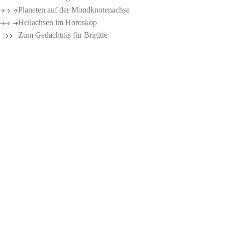
Planeten auf der Mondknotenachse
Heilachsen im Horoskop
Zum Gedächtnis für Brigitte