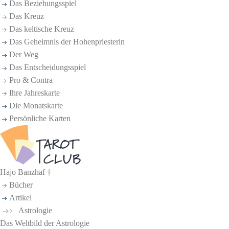
Das Beziehungsspiel
Das Kreuz
Das keltische Kreuz
Das Geheimnis der Hohenpriesterin
Der Weg
Das Entscheidungsspiel
Pro & Contra
Ihre Jahreskarte
Die Monatskarte
Persönliche Karten
Hajo Banzhaf †
Bücher
Artikel
Astrologie
Das Weltbild der Astrologie