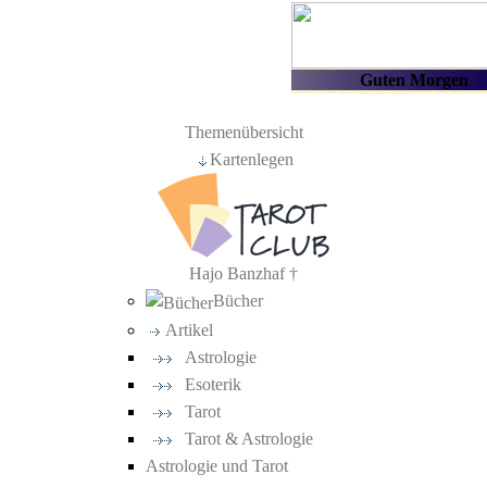
Themenübersicht
Kartenlegen
Hajo Banzhaf †
Bücher
Artikel
Astrologie
Esoterik
Tarot
Tarot & Astrologie
Astrologie und Tarot