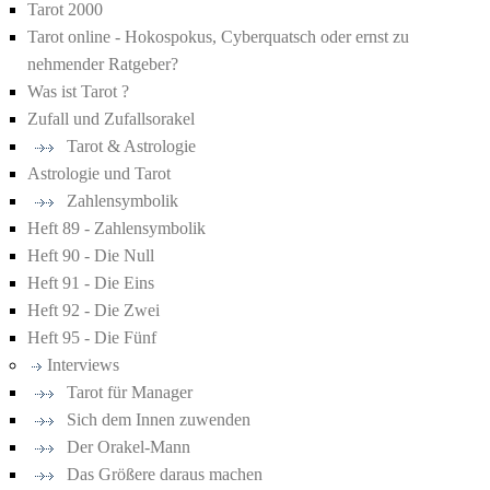
Tarot 2000
Tarot online - Hokospokus, Cyberquatsch oder ernst zu
nehmender Ratgeber?
Was ist Tarot ?
Zufall und Zufallsorakel
Tarot & Astrologie
Astrologie und Tarot
Zahlensymbolik
Heft 89 - Zahlensymbolik
Heft 90 - Die Null
Heft 91 - Die Eins
Heft 92 - Die Zwei
Heft 95 - Die Fünf
Interviews
Tarot für Manager
Sich dem Innen zuwenden
Der Orakel-Mann
Das Größere daraus machen