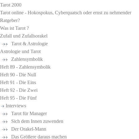
Tarot 2000
Tarot online - Hokospokus, Cyberquatsch oder ernst zu nehmender
Ratgeber?
Was ist Tarot ?
Zufall und Zufallsorakel
Tarot & Astrologie
Astrologie und Tarot
Zahlensymbolik
Heft 89 - Zahlensymbolik
Heft 90 - Die Null
Heft 91 - Die Eins
Heft 92 - Die Zwei
Heft 95 - Die Fünf
Interviews
Tarot für Manager
Sich dem Innen zuwenden
Der Orakel-Mann
Das Größere daraus machen