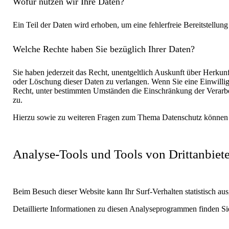
Wofür nutzen wir Ihre Daten?
Ein Teil der Daten wird erhoben, um eine fehlerfreie Bereitstellu
Welche Rechte haben Sie bezüglich Ihrer Daten?
Sie haben jederzeit das Recht, unentgeltlich Auskunft über Herku
oder Löschung dieser Daten zu verlangen. Wenn Sie eine Einwillig
Recht, unter bestimmten Umständen die Einschränkung der Verarbe
zu.
Hierzu sowie zu weiteren Fragen zum Thema Datenschutz können S
Analyse-Tools und Tools von Dritt­anbiet
Beim Besuch dieser Website kann Ihr Surf-Verhalten statistisch 
Detaillierte Informationen zu diesen Analyseprogrammen finden Si