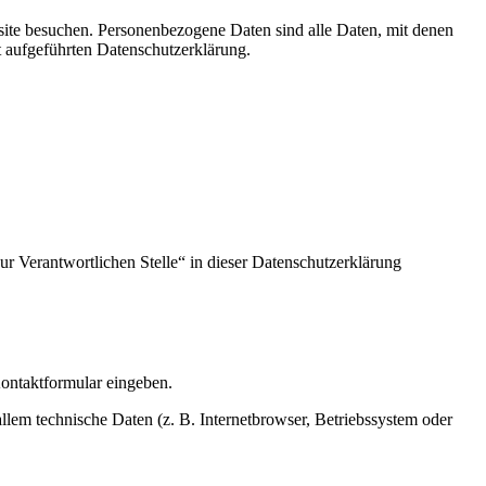
ite besuchen. Personenbezogene Daten sind alle Daten, mit denen
t aufgeführten Datenschutzerklärung.
r Verantwortlichen Stelle“ in dieser Datenschutzerklärung
Kontaktformular eingeben.
lem technische Daten (z. B. Internetbrowser, Betriebssystem oder