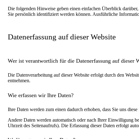
Die folgenden Hinweise geben einen einfachen Überblick darüber,
Sie persönlich identifiziert werden können. Ausführliche Informa
Datenerfassung auf dieser Website
Wer ist verantwortlich für die Datenerfassung auf dieser 
Die Datenverarbeitung auf dieser Website erfolgt durch den Websi
entnehmen.
Wie erfassen wir Ihre Daten?
Ihre Daten werden zum einen dadurch erhoben, dass Sie uns diese m
Andere Daten werden automatisch oder nach Ihrer Einwilligung bei
Uhrzeit des Seitenaufrufs). Die Erfassung dieser Daten erfolgt auto