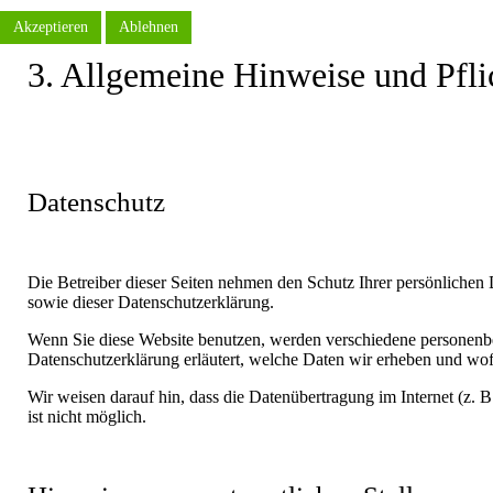
Akzeptieren
Ablehnen
3. Allgemeine Hinweise und Pfli
Datenschutz
Die Betreiber dieser Seiten nehmen den Schutz Ihrer persönlichen
sowie dieser Datenschutzerklärung.
Wenn Sie diese Website benutzen, werden verschiedene personenbe
Datenschutzerklärung erläutert, welche Daten wir erheben und wof
Wir weisen darauf hin, dass die Datenübertragung im Internet (z. 
ist nicht möglich.