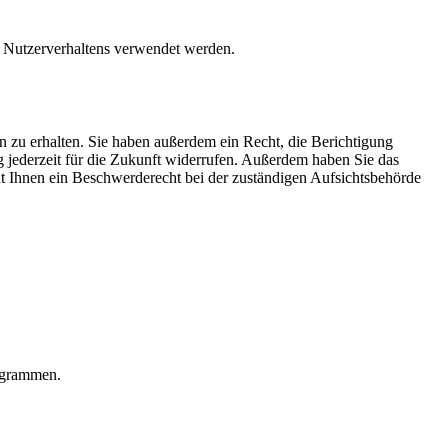
es Nutzerverhaltens verwendet werden.
 zu erhalten. Sie haben außerdem ein Recht, die Berichtigung
g jederzeit für die Zukunft widerrufen. Außerdem haben Sie das
t Ihnen ein Beschwerderecht bei der zuständigen Aufsichtsbehörde
rogrammen.