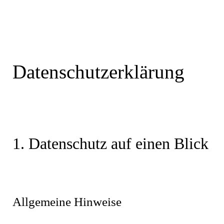
Datenschutzerklärung
1. Datenschutz auf einen Blick
Allgemeine Hinweise