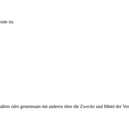
ite ist:
, die allein oder gemeinsam mit anderen über die Zwecke und Mittel der