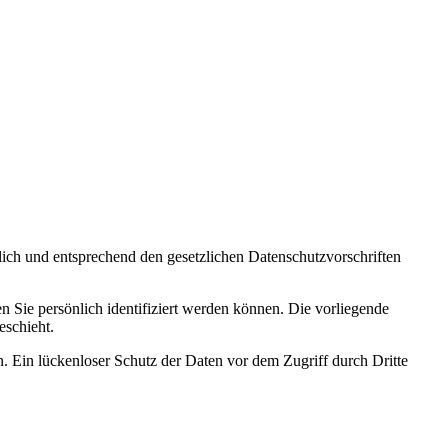
lich und entsprechend den gesetzlichen Datenschutzvorschriften
Sie persönlich identifiziert werden können. Die vorliegende
eschieht.
. Ein lückenloser Schutz der Daten vor dem Zugriff durch Dritte