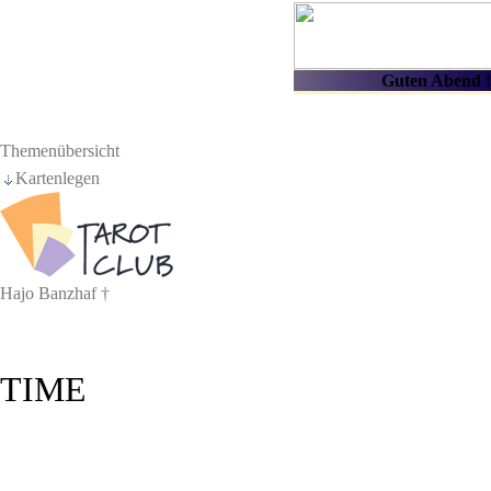
Themenübersicht
Kartenlegen
Hajo Banzhaf †
TIME