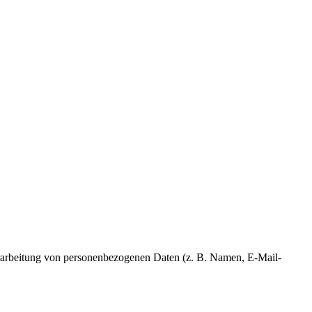
 Verarbeitung von personenbezogenen Daten (z. B. Namen, E-Mail-