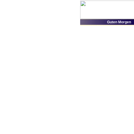
Guten Morgen