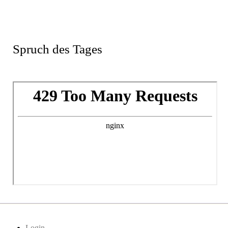
Spruch des Tages
Login