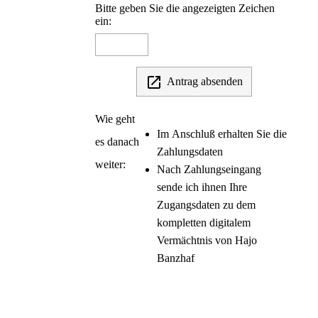
Bitte geben Sie die angezeigten Zeichen
ein:

Antrag absenden
Wie geht
Im Anschluß erhalten Sie die
es danach
Zahlungsdaten
weiter:
Nach Zahlungseingang
sende ich ihnen Ihre
Zugangsdaten zu dem
kompletten digitalem
Vermächtnis von Hajo
Banzhaf