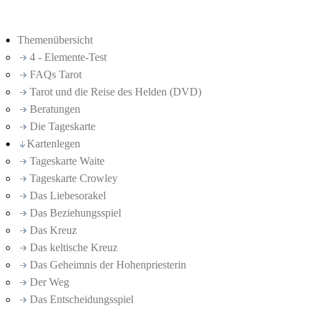
Themenübersicht
4 - Elemente-Test
FAQs Tarot
Tarot und die Reise des Helden (DVD)
Beratungen
Die Tageskarte
Kartenlegen
Tageskarte Waite
Tageskarte Crowley
Das Liebesorakel
Das Beziehungsspiel
Das Kreuz
Das keltische Kreuz
Das Geheimnis der Hohenpriesterin
Der Weg
Das Entscheidungsspiel