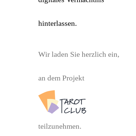
hinterlassen.
Wir laden Sie herzlich ein,
an dem Projekt
teilzunehmen
.