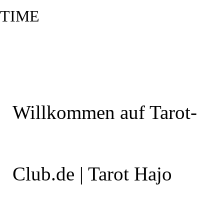
TIME
Willkommen auf Tarot-
Club.de | Tarot Hajo