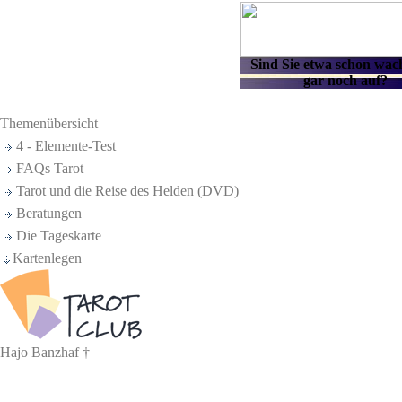
Themenübersicht
4 - Elemente-Test
FAQs Tarot
Tarot und die Reise des Helden (DVD)
Beratungen
Die Tageskarte
Kartenlegen
Hajo Banzhaf †