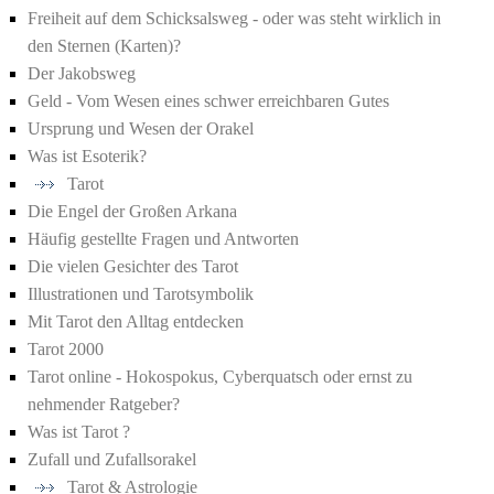
Freiheit auf dem Schicksalsweg - oder was steht wirklich in
den Sternen (Karten)?
Der Jakobsweg
Geld - Vom Wesen eines schwer erreichbaren Gutes
Ursprung und Wesen der Orakel
Was ist Esoterik?
Tarot
Die Engel der Großen Arkana
Häufig gestellte Fragen und Antworten
Die vielen Gesichter des Tarot
Illustrationen und Tarotsymbolik
Mit Tarot den Alltag entdecken
Tarot 2000
Tarot online - Hokospokus, Cyberquatsch oder ernst zu
nehmender Ratgeber?
Was ist Tarot ?
Zufall und Zufallsorakel
Tarot & Astrologie