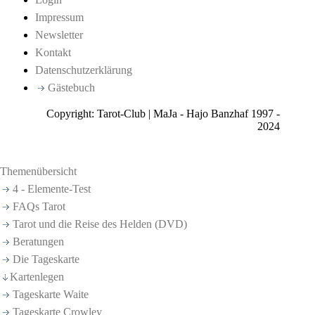
Impressum
Newsletter
Kontakt
Datenschutzerklärung
Gästebuch
Copyright: Tarot-Club | MaJa - Hajo Banzhaf 1997 -
2024
Themenübersicht
4 - Elemente-Test
FAQs Tarot
Tarot und die Reise des Helden (DVD)
Beratungen
Die Tageskarte
Kartenlegen
Tageskarte Waite
Tageskarte Crowley