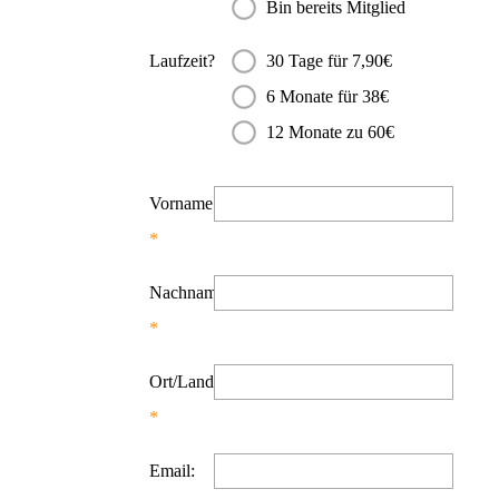
Bin bereits Mitglied
Laufzeit?
30 Tage für 7,90€
6 Monate für 38€
12 Monate zu 60€
Vorname:
Nachname:
Ort/Land:
Email: