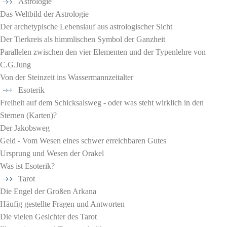
Astrologie
Das Weltbild der Astrologie
Der archetypische Lebenslauf aus astrologischer Sicht
Der Tierkreis als himmlischen Symbol der Ganzheit
Parallelen zwischen den vier Elementen und der Typenlehre von
C.G.Jung
Von der Steinzeit ins Wassermannzeitalter
Esoterik
Freiheit auf dem Schicksalsweg - oder was steht wirklich in den
Sternen (Karten)?
Der Jakobsweg
Geld - Vom Wesen eines schwer erreichbaren Gutes
Ursprung und Wesen der Orakel
Was ist Esoterik?
Tarot
Die Engel der Großen Arkana
Häufig gestellte Fragen und Antworten
Die vielen Gesichter des Tarot