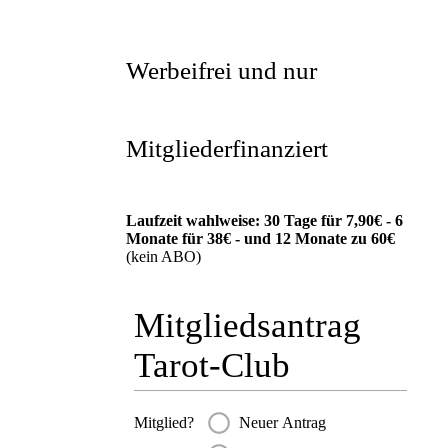
Werbeifrei und nur
Mitgliederfinanziert
Laufzeit wahlweise: 30 Tage für 7,90€ - 6
Monate für 38€ - und 12 Monate zu 60€
(kein ABO)
Mitgliedsantrag
Tarot-Club
Mitglied?
Neuer Antrag