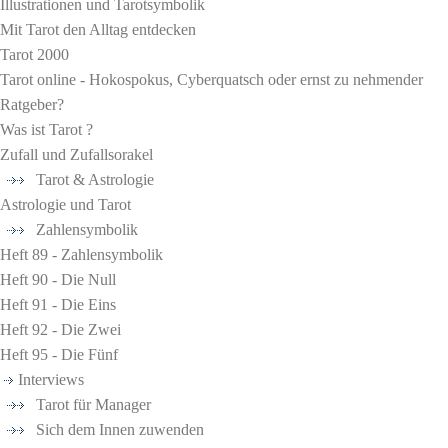
Illustrationen und Tarotsymbolik
Mit Tarot den Alltag entdecken
Tarot 2000
Tarot online - Hokospokus, Cyberquatsch oder ernst zu nehmender
Ratgeber?
Was ist Tarot ?
Zufall und Zufallsorakel
Tarot & Astrologie
Astrologie und Tarot
Zahlensymbolik
Heft 89 - Zahlensymbolik
Heft 90 - Die Null
Heft 91 - Die Eins
Heft 92 - Die Zwei
Heft 95 - Die Fünf
Interviews
Tarot für Manager
Sich dem Innen zuwenden