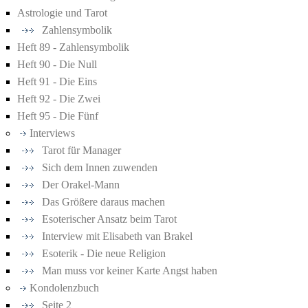
Astrologie und Tarot
Zahlensymbolik
Heft 89 - Zahlensymbolik
Heft 90 - Die Null
Heft 91 - Die Eins
Heft 92 - Die Zwei
Heft 95 - Die Fünf
Interviews
Tarot für Manager
Sich dem Innen zuwenden
Der Orakel-Mann
Das Größere daraus machen
Esoterischer Ansatz beim Tarot
Interview mit Elisabeth van Brakel
Esoterik - Die neue Religion
Man muss vor keiner Karte Angst haben
Kondolenzbuch
Seite 2