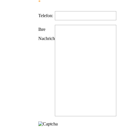
Telefon:
Ihre
Nachricht: