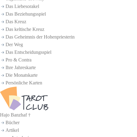
Das Liebesorakel
Das Beziehungsspiel
Das Kreuz
Das keltische Kreuz
Das Geheimnis der Hohenpriesterin
Der Weg
Das Entscheidungsspiel
Pro & Contra
Ihre Jahreskarte
Die Monatskarte
Persönliche Karten
Hajo Banzhaf †
Bücher
Artikel