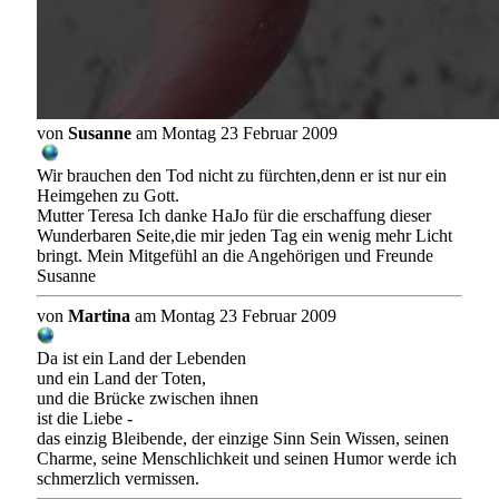
von
Susanne
am Montag 23 Februar 2009
Wir brauchen den Tod nicht zu fürchten,denn er ist nur ein
Heimgehen zu Gott.
Mutter Teresa Ich danke HaJo für die erschaffung dieser
Wunderbaren Seite,die mir jeden Tag ein wenig mehr Licht
bringt. Mein Mitgefühl an die Angehörigen und Freunde
Susanne
von
Martina
am Montag 23 Februar 2009
Da ist ein Land der Lebenden
und ein Land der Toten,
und die Brücke zwischen ihnen
ist die Liebe -
das einzig Bleibende, der einzige Sinn Sein Wissen, seinen
Charme, seine Menschlichkeit und seinen Humor werde ich
schmerzlich vermissen.