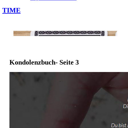
TIME
Kondolenzbuch- Seite 3